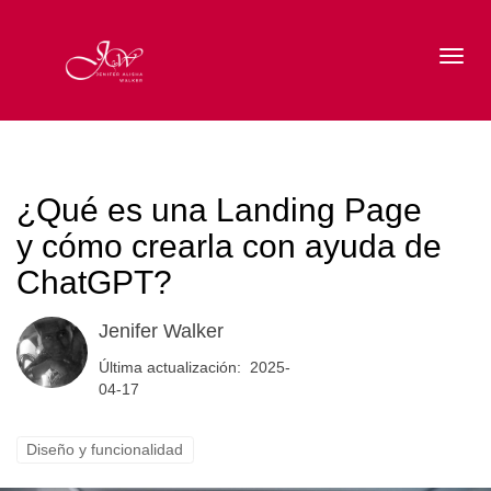
Toggl
¿Qué es una Landing Page
y cómo crearla con ayuda de
ChatGPT?
Jenifer Walker
Última actualización: 2025-
04-17
Diseño y funcionalidad