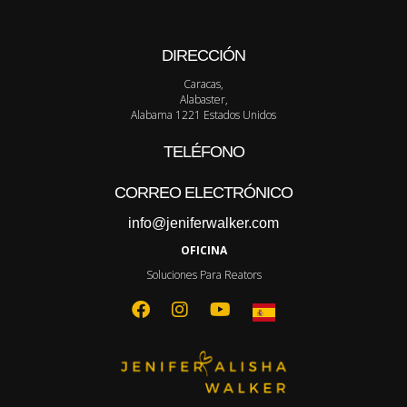
DIRECCIÓN
Caracas,
Alabaster,
Alabama 1221 Estados Unidos
TELÉFONO
CORREO ELECTRÓNICO
info@jeniferwalker.com
OFICINA
Soluciones Para Reators