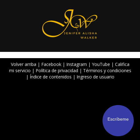
Volver arriba
|
Facebook
|
Instagram
|
YouTube
|
Califica
mi servicio
|
Política de privacidad
|
Términos y condiciones
|
Índice de contenidos
|
Ingreso de usuario
Escríbeme