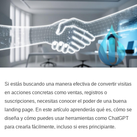
Si estás buscando una manera efectiva de convertir visitas
en acciones concretas como ventas, registros o
suscripciones, necesitas conocer el poder de una buena
landing page. En este artículo aprenderás qué es, cómo se
diseña y cómo puedes usar herramientas como ChatGPT
para crearla fácilmente, incluso si eres principiante.