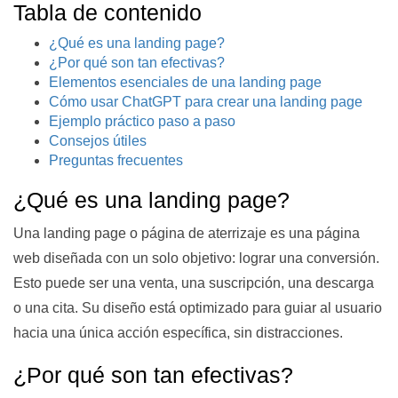
Tabla de contenido
¿Qué es una landing page?
¿Por qué son tan efectivas?
Elementos esenciales de una landing page
Cómo usar ChatGPT para crear una landing page
Ejemplo práctico paso a paso
Consejos útiles
Preguntas frecuentes
¿Qué es una landing page?
Una landing page o página de aterrizaje es una página
web diseñada con un solo objetivo: lograr una conversión.
Esto puede ser una venta, una suscripción, una descarga
o una cita. Su diseño está optimizado para guiar al usuario
hacia una única acción específica, sin distracciones.
¿Por qué son tan efectivas?